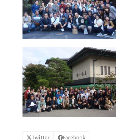
Twitter
Facebook